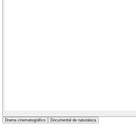
Drama cinematográfico
Documental de naturaleza