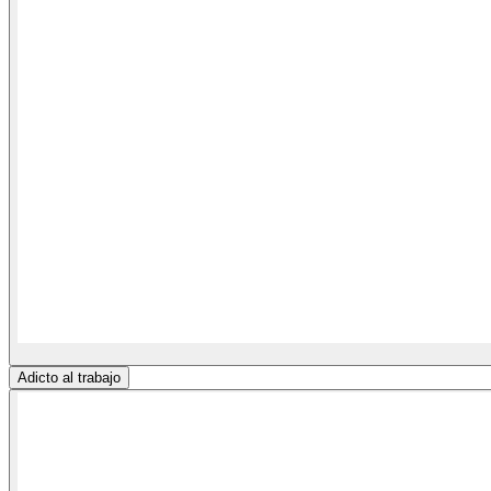
Adicto al trabajo