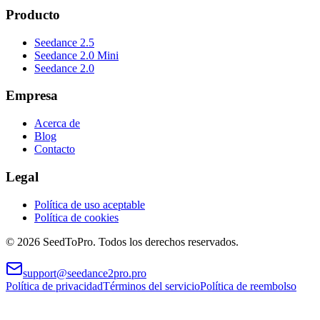
Producto
Seedance 2.5
Seedance 2.0 Mini
Seedance 2.0
Empresa
Acerca de
Blog
Contacto
Legal
Política de uso aceptable
Política de cookies
© 2026 SeedToPro. Todos los derechos reservados.
support@seedance2pro.pro
Política de privacidad
Términos del servicio
Política de reembolso