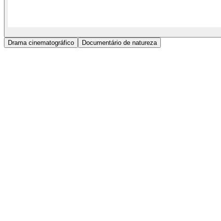
Drama cinematográfico
Documentário de natureza