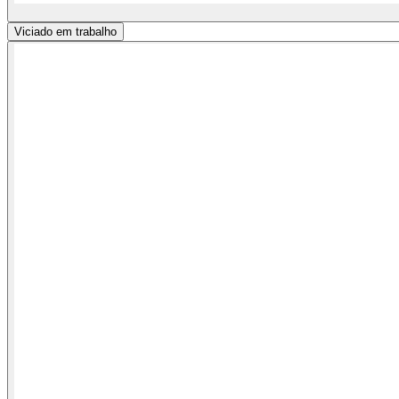
Viciado em trabalho