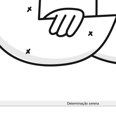
Determinação serena