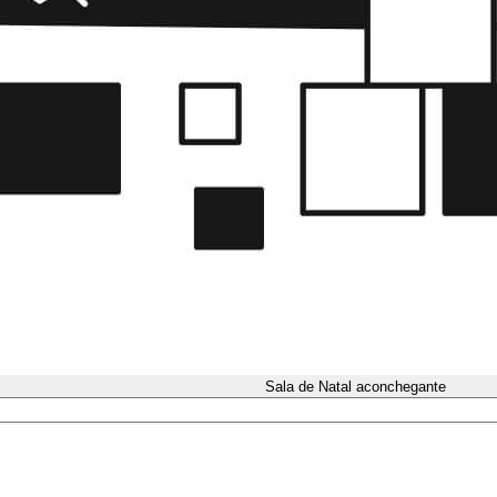
Sala de Natal aconchegante