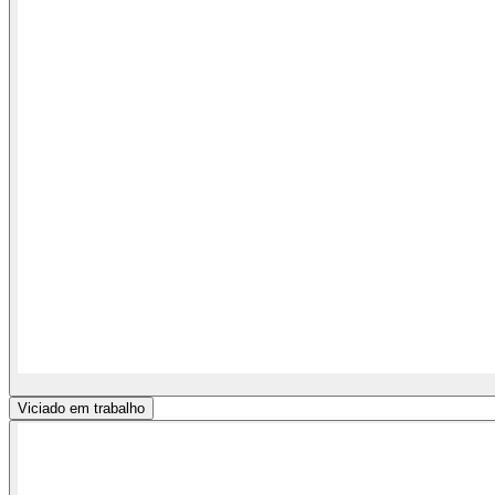
Viciado em trabalho