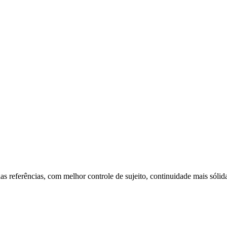
s referências, com melhor controle de sujeito, continuidade mais sólida 