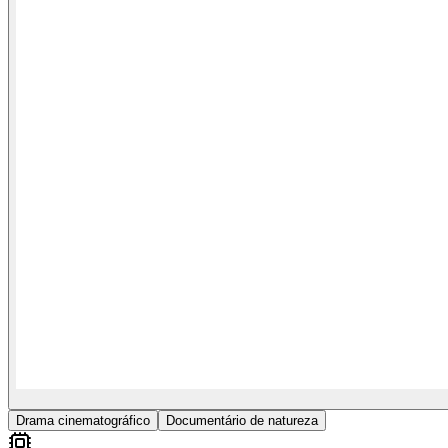
Drama cinematográfico
Documentário de natureza