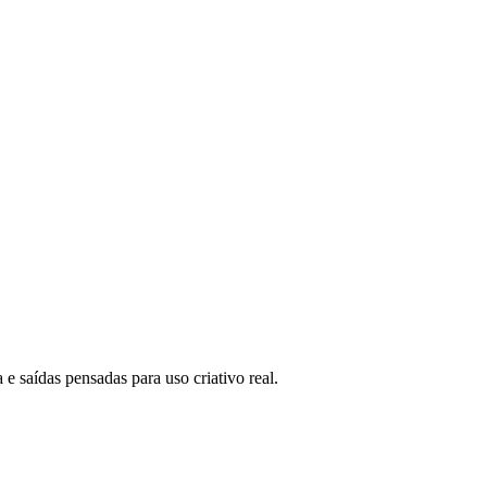
e saídas pensadas para uso criativo real.